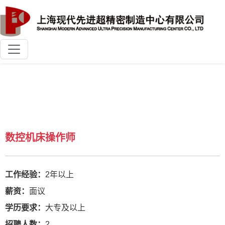
加入我们
首页
>>
加入我们