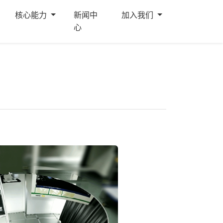
核心能力
新闻中
加入我们
心