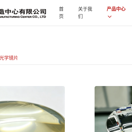
首
关于我
产品中心
页
们