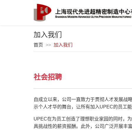
加入我们
首页
>>
加入我们
社会招聘
自成立以来，公司一直致力于贯彻人才发展战
示个人才华的舞台，让所有加入UPEC的员工
UPEC在为员工创造了理想职业家园的同时，
具挑战性的薪资报酬。此外，公司广泛开展丰