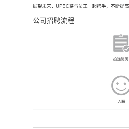
展望未来，UPEC将与员工一起携手，不断提
公司招聘流程