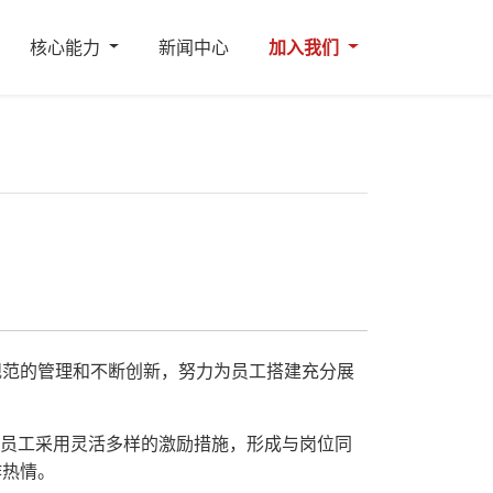
核心能力
新闻中心
加入我们
规范的管理和不断创新，努力为员工搭建充分展
的员工采用灵活多样的激励措施，形成与岗位同
作热情。