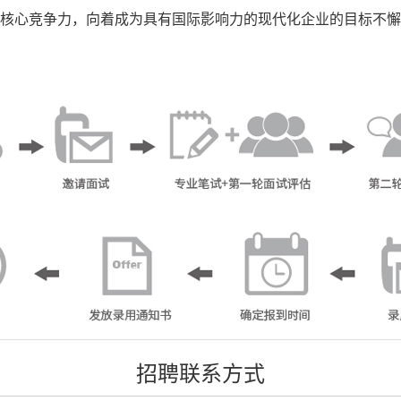
高核心竞争力，向着成为具有国际影响力的现代化企业的目标不
招聘联系方式