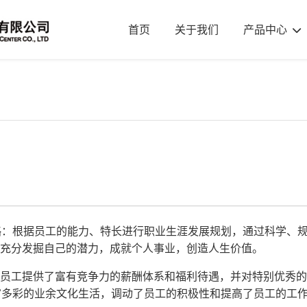
首页
关于我们
产品中心
略：根据员工的能力、特长进行职业生涯发展规划，通过科学、
能充分发掘自己的潜力，成就个人事业，创造人生价值。
为员工提供了富有竞争力的薪酬体系和福利待遇，并对特别优秀
富多彩的业余文化生活，调动了员工的积极性和提高了员工的工